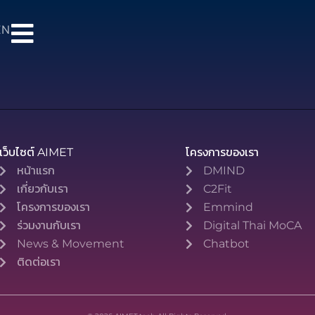
EN
เว็บไซต์ AIMET
โครงการของเรา
หน้าแรก
DMIND
เกี่ยวกับเรา
C2Fit
โครงการของเรา
Emmind
ร่วมงานกับเรา
Digital Thai MoCA
News & Movement
Chatbot
ติดต่อเรา