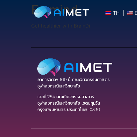
Emmind
TH
Get healthier with BrainDi​
อาคารวิศวฯ 100 ปี คณะวิศวกรรมศาสตร์
จุฬาลงกรณ์มหาวิทยาลัย
เลขที่ 254 คณะวิศวกรรมศาสตร์
จุฬาลงกรณ์มหาวิทยาลัย เขตปทุมวัน
กรุงเทพมหานคร ประเทศไทย 10330