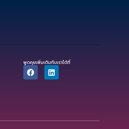
พูดคุยเพิ่มเติมกับเราได้ที่
.