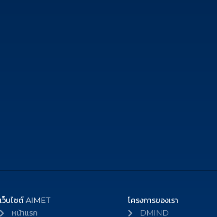
เว็บไซต์ AIMET
โครงการของเรา
หน้าแรก
DMIND